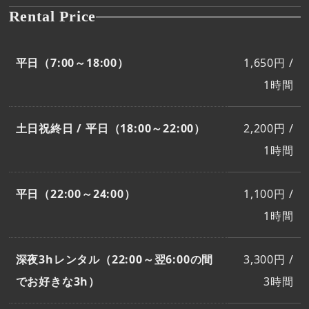
Rental Price
平日（7:00～18:00）
1,650円 /
1時間
土日祝終日 / 平日（18:00～22:00）
2,200円 /
1時間
平日（22:00～24:00）
1,100円 /
1時間
深夜3hレンタル（22:00～翌6:00の間
3,300円 /
でお好きな3h）
3時間