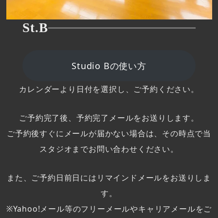
St.B
Studio Bの使い方
カレンダーより日付を選択し、ご予約ください。
ご予約完了後、予約完了メールをお送りします。
ご予約後すぐにメールが届かない場合は、その時点で当
スタジオまでお問い合わせください。
また、ご予約日前日にはリマインドメールをお送りしま
す。
※Yahoo!メール等のフリーメールやキャリアメールをご