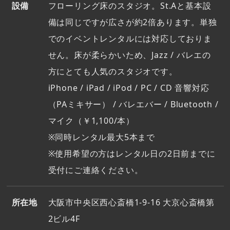
設備
フローリング床のスタジオ。St.Aと基本設
備は同じですが広さが約2倍あります。単独
でのイベントレンタルには対応しておりま
せん。床が柔らかいため、Jazz / バレエの
方にとても人気のスタジオです。
iPhone / iPad / iPod / PC / CD 音響対応
（PAミキサー） / バレエバー / Bluetooth /
マイク（￥1,100/本）
※同時レンタル最大5本まで
※使用希望の方はレンタル日の2日前までに
受付にご連絡ください。
所在地
大阪市中央区西心斎橋1-9-16 大京心斎橋第
2ビル4F