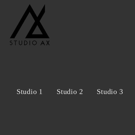
Studio 1
Studio 2
Studio 3