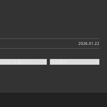
2026.01.22