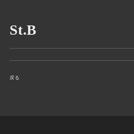
St.B
戻る